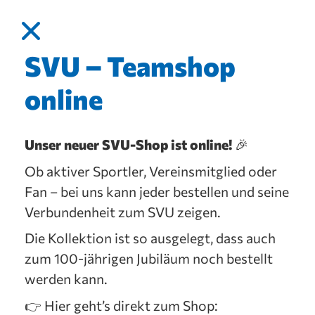
SVU – Teamshop
online
Unser neuer SVU-Shop ist online!
🎉
Ob aktiver Sportler, Vereinsmitglied oder
Fan – bei uns kann jeder bestellen und seine
Verbundenheit zum SVU zeigen.
Die Kollektion ist so ausgelegt, dass auch
zum 100-jährigen Jubiläum noch bestellt
werden kann.
👉 Hier geht’s direkt zum Shop: