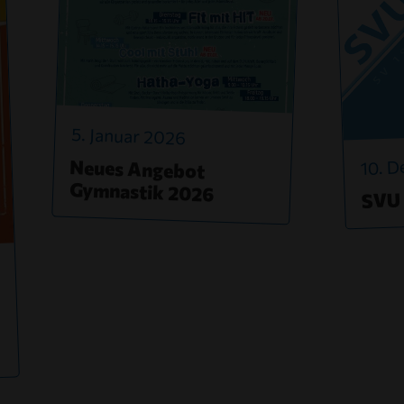
5. Januar 2026
10. 
Neues Angebot
Gymnastik 2026
SVU 