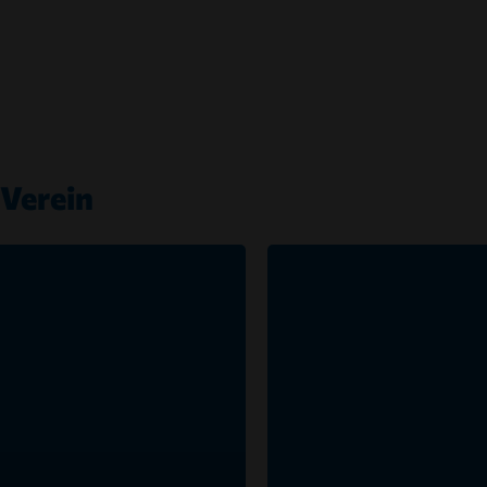
Verein