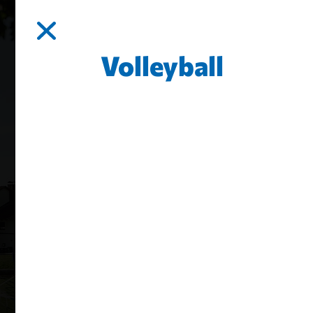
Volleyball